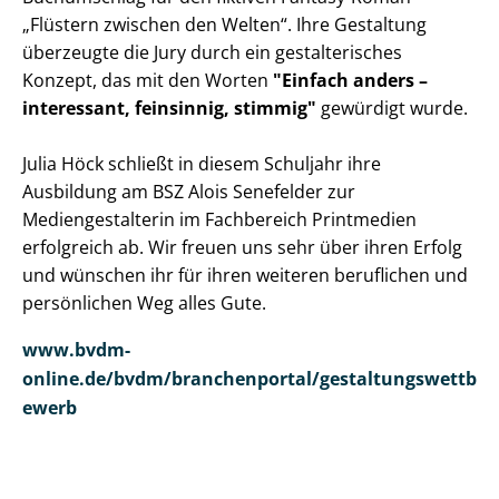
„Flüstern zwischen den Welten“. Ihre Gestaltung
überzeugte die Jury durch ein gestalterisches
Konzept, das mit den Worten
"Einfach anders –
interessant, feinsinnig, stimmig"
gewürdigt wurde.
Julia Höck schließt in diesem Schuljahr ihre
Ausbildung am BSZ Alois Senefelder zur
Mediengestalterin im Fachbereich Printmedien
erfolgreich ab. Wir freuen uns sehr über ihren Erfolg
und wünschen ihr für ihren weiteren beruflichen und
persönlichen Weg alles Gute.
www.bvdm-
online.de/bvdm/branchenportal/gestaltungswettb
ewerb