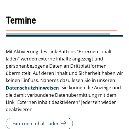
Termine
Mit Aktivierung des Link-Buttons "Externen Inhalt
laden" werden externe Inhalte angezeigt und
personenbezogene Daten an Drittplattformen
übermittelt. Auf deren Inhalt und Sicherheit haben wir
keinen Einfluss. Näheres dazu lesen Sie in unseren
. Sie können die Anzeige und
Datenschutzhinweisen
die damit verbundene Datenübermittlung mit dem
Link "Externen Inhalt deaktivieren" jederzeit wieder
deaktivieren.
Externen Inhalt laden