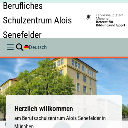
Berufliches
Schulzentrum Alois
Senefelder
Deutsch
Herzlich willkommen
am Berufsschulzentrum Alois Senefelder in
München