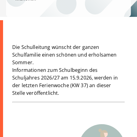
Die Schulleitung wünscht der ganzen
Schulfamilie einen schönen und erholsamen
Sommer.
Informationen zum Schulbeginn des
Schuljahres 2026/27 am 15.9.2026, werden in
der letzten Ferienwoche (KW 37) an dieser
Stelle veröffentlicht.