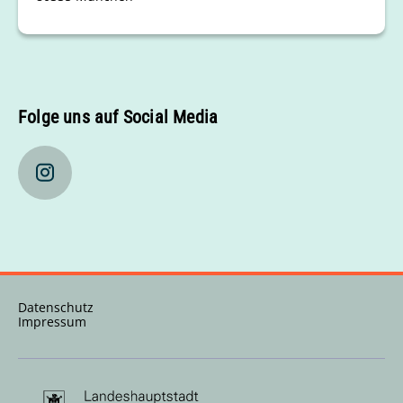
Folge uns auf Social Media
Datenschutz
Impressum