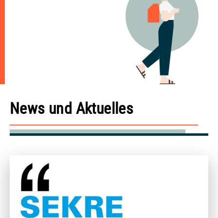
News und Aktuelles