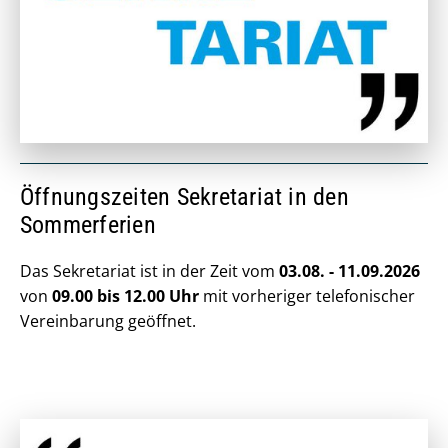
Öffnungszeiten Sekretariat in den
Sommerferien
Das Sekretariat ist in der Zeit vom
03.08. - 11.09.2026
von
09.00 bis 12.00 Uhr
mit vorheriger telefonischer
Vereinbarung geöffnet.